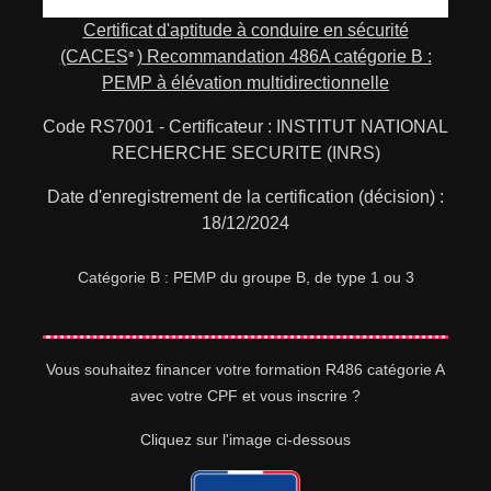
Certificat d'aptitude à conduire en sécurité
(CACES
) Recommandation 486A catégorie B :
®
PEMP à élévation multidirectionnelle
Code RS7001 - Certificateur : INSTITUT NATIONAL
RECHERCHE
SECURITE
(
INRS
)
Date d'enregistrement de la certification (décision) :
18/12/2024
Catégorie B : PEMP du groupe B, de type 1 ou 3
Vous souhaitez financer votre formation R486 catégorie A
avec votre CPF et vous inscrire ?
Cliquez sur l'image ci-dessous