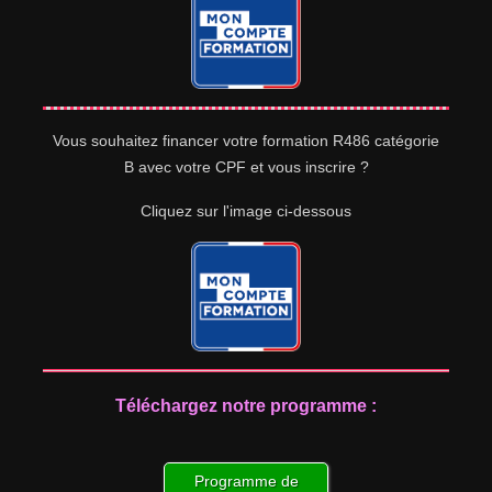
Vous souhaitez financer votre formation R486 catégorie
B avec votre CPF et vous inscrire ?
Cliquez sur l'image ci-dessous
Téléchargez notre programme :
Programme de