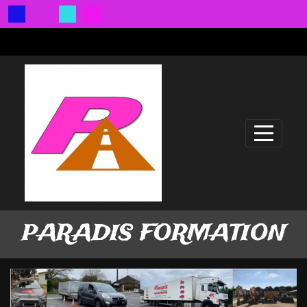
Panneau de gestion des cookies
PARADIS FORMATION