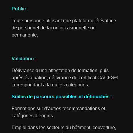
Public :
Toute personne utilisant une plateforme élévatrice
de personnel de façon occasionnelle ou
permanente.
Validation :
Délivrance d'une attestation de formation, puis
après évaluation, délivrance du certificat CACES®
correspondant à la ou les catégories.
Suites de parcours possibles et débouchés :
Formations sur d’autres recommandations et
catégories d’engins.
Emploi dans les secteurs du bâtiment, couverture,