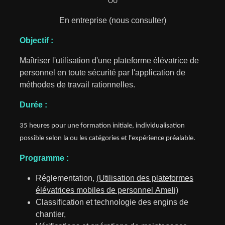
OU
En entreprise (nous consulter)
Objectif :
Maîtriser l'utilisation d'une plateforme élévatrice de
personnel en toute sécurité par l'application de
méthodes de travail rationnelles.
Durée :
35 heures pour une formation initiale, individualisation
possible selon la ou les catégories et l'expérience préalable.
Programme :
Réglementation,
(Utilisation des plateformes
élévatrices mobiles de personnel Ameli)
Classification et technologie des engins de
chantier,