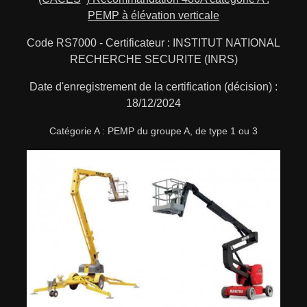
®
PEMP à élévation verticale
Code RS7000 - Certificateur : INSTITUT NATIONAL
RECHERCHE SECURITE (INRS)
Date d'enregistrement de la certification (décision) :
18/12/2024
Catégorie A : PEMP du groupe A, de type 1 ou 3