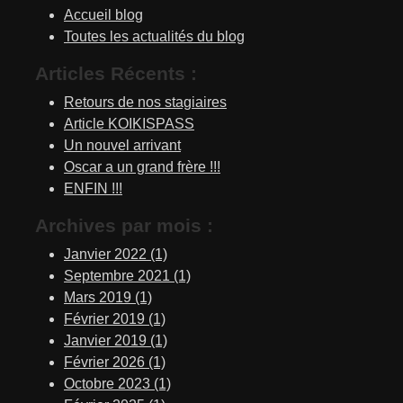
Accueil blog
Toutes les actualités du blog
Articles Récents :
Retours de nos stagiaires
Article KOIKISPASS
Un nouvel arrivant
Oscar a un grand frère !!!
ENFIN !!!
Archives par mois :
Janvier 2022 (1)
Septembre 2021 (1)
Mars 2019 (1)
Février 2019 (1)
Janvier 2019 (1)
Février 2026 (1)
Octobre 2023 (1)