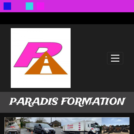
Panneau de gestion des cookies
PARADIS FORMATION