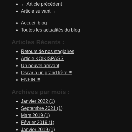
←
Article précédent
Article suivant
→
Accueil blog
Toutes les actualités du blog
Articles Récents :
Retours de nos stagiaires
Article KOIKISPASS
Un nouvel arrivant
Oscar a un grand frère !!!
ENFIN !!!
Archives par mois :
Janvier 2022 (1)
Septembre 2021 (1)
Mars 2019 (1)
Février 2019 (1)
Janvier 2019 (1)