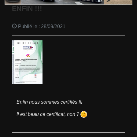
ENFIN !!!
Publié le :
28/09/2021
Enfin nous sommes certifiés !!!
Il est beau ce certificat, non ?