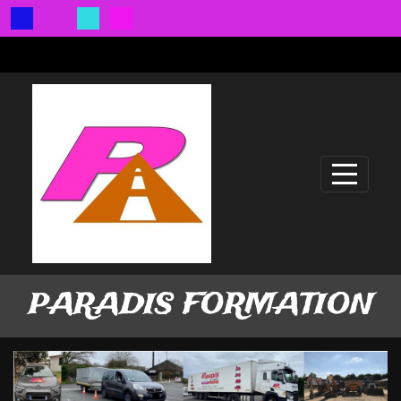
Panneau de gestion des cookies
PARADIS FORMATION