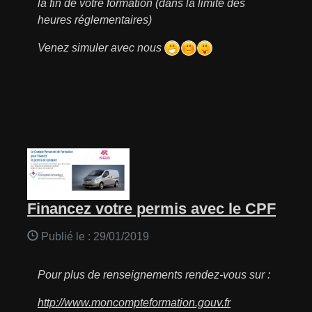
la fin de votre formation (dans la limite des
heures réglementaires)
Venez simuler avec nous
Financez votre permis avec le CPF
Publié le :
29/01/2019
Pour plus de renseignements rendez-vous sur :
http://www.moncompteformation.gouv.fr